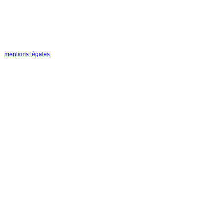
mentions légales