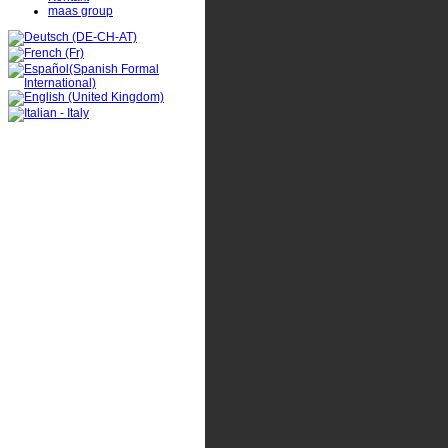
maas group